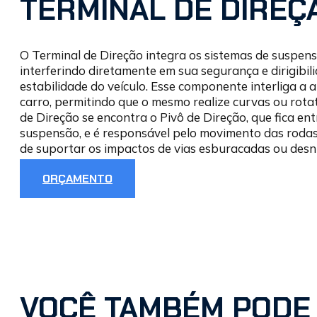
TERMINAL DE DIREÇ
O Terminal de Direção integra os sistemas de suspens
interferindo diretamente em sua segurança e dirigibili
estabilidade do veículo. Esse componente interliga a a
carro, permitindo que o mesmo realize curvas ou rota
de Direção se encontra o Pivô de Direção, que fica ent
suspensão, e é responsável pelo movimento das rodas
de suportar os impactos de vias esburacadas ou desní
ORÇAMENTO
VOCÊ TAMBÉM PODE 