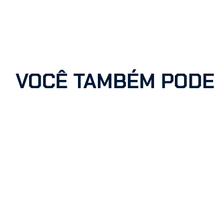
VOCÊ TAMBÉM PODE