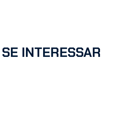
 SE INTERESSAR