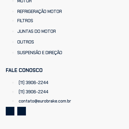
MOTOR
REFRIGERAÇÃO MOTOR
FILTROS
JUNTAS DO MOTOR
OUTROS
SUSPENSÃO E DIREÇÃO
FALE CONOSCO
(11) 3906-2244
(11) 3906-2244
contato@eurobrake.com.br