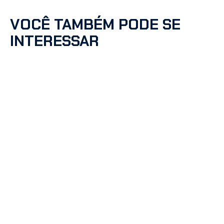
VOCÊ TAMBÉM PODE SE
INTERESSAR