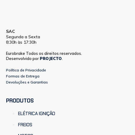
SAC
Segunda a Sexta
8:30h às 17:30h
Eurobrake Todos os direitos reservados.
Desenvolvido por
PROJECTO
.
Política de Privacidade
Formas de Entrega
Devoluções e Garantias
PRODUTOS
ELÉTRICA IGNIÇÃO
FREIOS