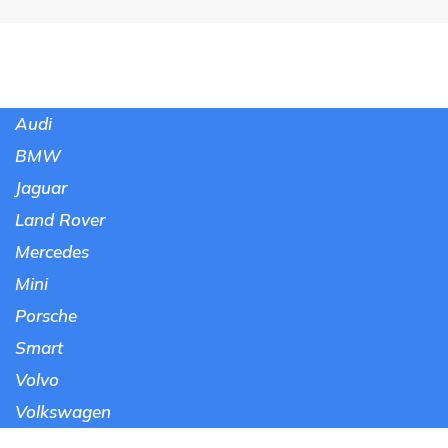
Audi
BMW
Jaguar
Land Rover
Mercedes
Mini
Porsche
Smart
Volvo
Volkswagen