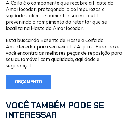
A Coifa é o componente que recobre a Haste do
Amortecedor, protegendo-o de impurezas e
sujidades, além de aumentar sua vida útil,
prevenindo o rompimento do retentor que se
localiza na Haste do Amortecedor.
Está buscando Batente de Haste e Coifa de
Amortecedor para seu veículo? Aqui na Eurobrake
você encontra as melhores peças de reposição para
seu automóvel, com qualidade, agilidade e
segurança!
ORÇAMENTO
VOCÊ TAMBÉM PODE SE
INTERESSAR