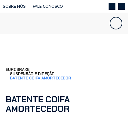
SOBRE NÓS
FALE CONOSCO
EUROBRAKE
SUSPENSÃO E DIREÇÃO
BATENTE COIFA AMORTECEDOR
BATENTE COIFA
AMORTECEDOR