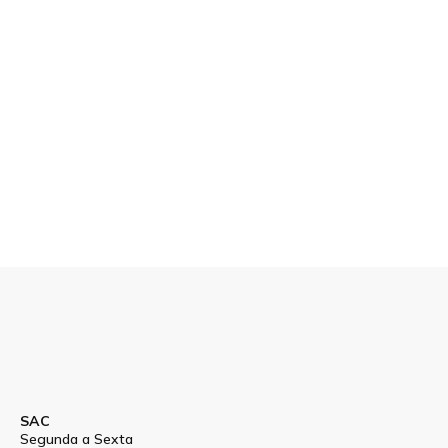
SAC
Segunda a Sexta