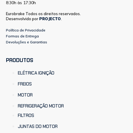
8:30h às 17:30h
Eurobrake Todos os direitos reservados.
Desenvolvido por
PROJECTO
.
Política de Privacidade
Formas de Entrega
Devoluções e Garantias
PRODUTOS
ELÉTRICA IGNIÇÃO
FREIOS
MOTOR
REFRIGERAÇÃO MOTOR
FILTROS
JUNTAS DO MOTOR