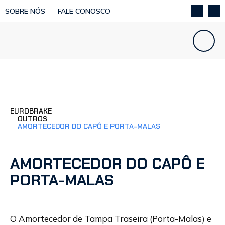
SOBRE NÓS
FALE CONOSCO
EUROBRAKE
OUTROS
AMORTECEDOR DO CAPÔ E PORTA-MALAS
AMORTECEDOR DO CAPÔ E
PORTA-MALAS
O Amortecedor de Tampa Traseira (Porta-Malas) e