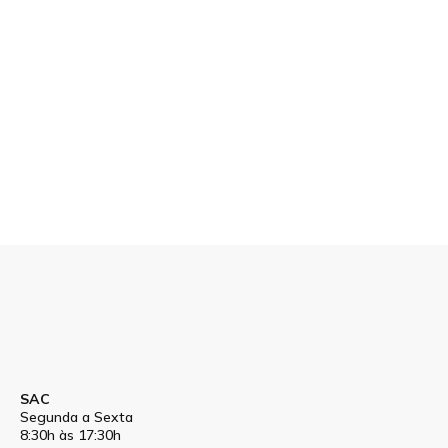
SAC
Segunda a Sexta
8:30h às 17:30h