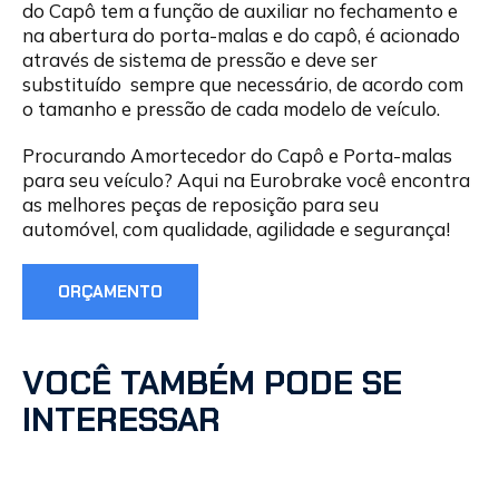
do Capô tem a função de auxiliar no fechamento e
na abertura do porta-malas e do capô, é acionado
através de sistema de pressão e deve ser
substituído sempre que necessário, de acordo com
o tamanho e pressão de cada modelo de veículo.
Procurando Amortecedor do Capô e Porta-malas
para seu veículo? Aqui na Eurobrake você encontra
as melhores peças de reposição para seu
automóvel, com qualidade, agilidade e segurança!
ORÇAMENTO
VOCÊ TAMBÉM PODE SE
INTERESSAR