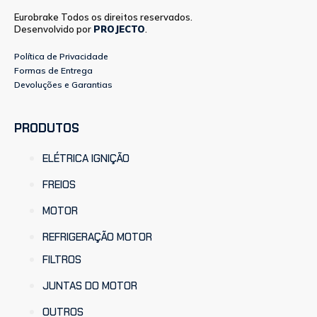
Eurobrake Todos os direitos reservados.
Desenvolvido por
PROJECTO
.
Política de Privacidade
Formas de Entrega
Devoluções e Garantias
PRODUTOS
ELÉTRICA IGNIÇÃO
FREIOS
MOTOR
REFRIGERAÇÃO MOTOR
FILTROS
JUNTAS DO MOTOR
OUTROS