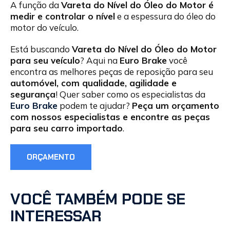
A função da
Vareta do Nível do Óleo do Motor é
medir e controlar o nível
e a espessura do óleo do
motor do veículo.
Está buscando
Vareta do Nível do Óleo do Motor
para seu veículo
? Aqui na
Euro Brake
você
encontra as melhores peças de reposição para seu
automóvel, com qualidade, agilidade e
segurança
! Quer saber como os especialistas da
Euro Brake
podem te ajudar?
Peça um orçamento
com nossos especialistas e encontre as peças
para seu carro importado
.
ORÇAMENTO
VOCÊ TAMBÉM PODE SE
INTERESSAR