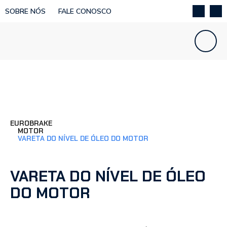
SOBRE NÓS
FALE CONOSCO
EUROBRAKE
MOTOR
VARETA DO NÍVEL DE ÓLEO DO MOTOR
VARETA DO NÍVEL DE ÓLEO
DO MOTOR