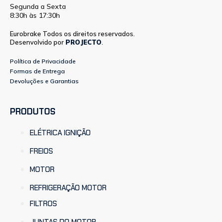
Segunda a Sexta
8:30h às 17:30h
Eurobrake Todos os direitos reservados.
Desenvolvido por
PROJECTO
.
Política de Privacidade
Formas de Entrega
Devoluções e Garantias
PRODUTOS
ELÉTRICA IGNIÇÃO
FREIOS
MOTOR
REFRIGERAÇÃO MOTOR
FILTROS