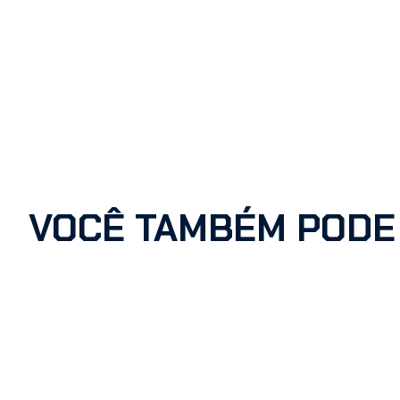
VOCÊ TAMBÉM PODE