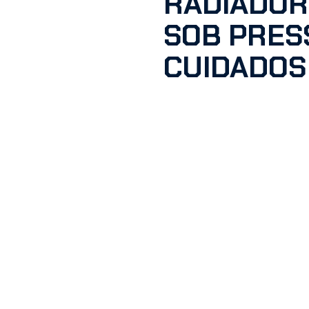
RADIADOR
SOB PRES
CUIDADOS