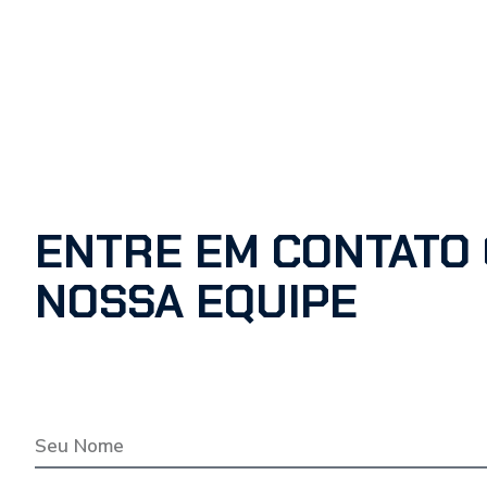
ENTRE EM CONTATO
NOSSA EQUIPE