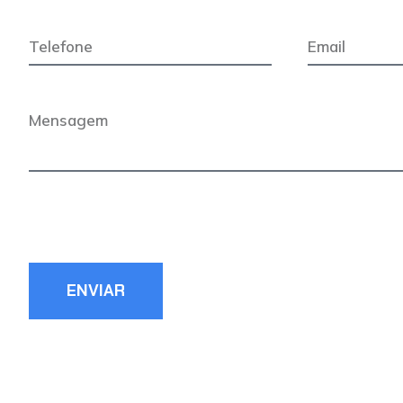
ENVIAR