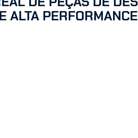
REAL DE PEÇAS DE DE
E ALTA PERFORMANCE