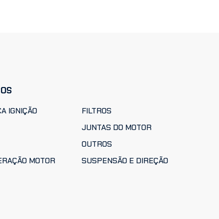
TOS
A IGNIÇÃO
FILTROS
JUNTAS DO MOTOR
OUTROS
ERAÇÃO MOTOR
SUSPENSÃO E DIREÇÃO