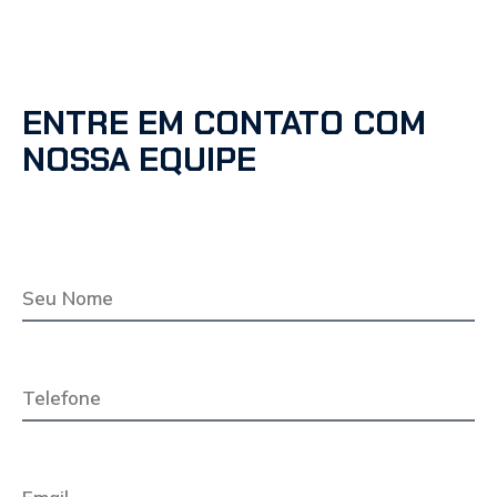
ENTRE EM CONTATO COM
NOSSA EQUIPE