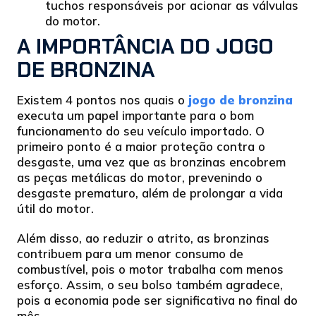
tuchos responsáveis por acionar as válvulas
do motor.
A IMPORTÂNCIA DO JOGO
DE BRONZINA
Existem 4 pontos nos quais o
jogo de bronzina
executa um papel importante para o bom
funcionamento do seu veículo importado. O
primeiro ponto é a maior proteção contra o
desgaste, uma vez que as bronzinas encobrem
as peças metálicas do motor, prevenindo o
desgaste prematuro, além de prolongar a vida
útil do motor.
Além disso, ao reduzir o atrito, as bronzinas
contribuem para um menor consumo de
combustível, pois o motor trabalha com menos
esforço. Assim, o seu bolso também agradece,
pois a economia pode ser significativa no final do
mês.