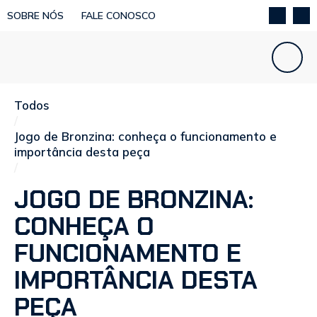
SOBRE NÓS
FALE CONOSCO
Todos
/
Jogo de Bronzina: conheça o funcionamento e
importância desta peça
/
JOGO DE BRONZINA:
CONHEÇA O
FUNCIONAMENTO E
IMPORTÂNCIA DESTA
PEÇA