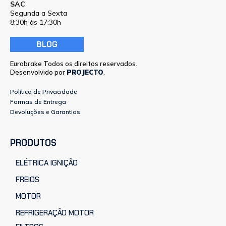
SAC
Segunda a Sexta
8:30h às 17:30h
BLOG
Eurobrake Todos os direitos reservados.
Desenvolvido por
PROJECTO
.
Política de Privacidade
Formas de Entrega
Devoluções e Garantias
PRODUTOS
ELÉTRICA IGNIÇÃO
FREIOS
MOTOR
REFRIGERAÇÃO MOTOR