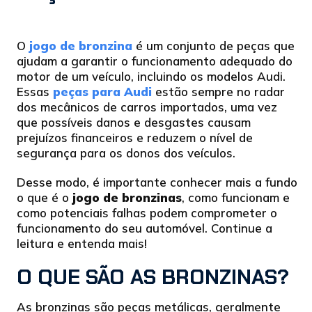
O
jogo de bronzina
é um conjunto de peças que
ajudam a garantir o funcionamento adequado do
motor de um veículo, incluindo os modelos Audi.
Essas
peças para Audi
estão sempre no radar
dos mecânicos de carros importados, uma vez
que possíveis danos e desgastes causam
prejuízos financeiros e reduzem o nível de
segurança para os donos dos veículos.
Desse modo, é importante conhecer mais a fundo
o que é o
jogo de bronzinas
, como funcionam e
como potenciais falhas podem comprometer o
funcionamento do seu automóvel. Continue a
leitura e entenda mais!
O QUE SÃO AS BRONZINAS?
As bronzinas são peças metálicas, geralmente