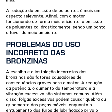
A redução da emissão de poluentes é mais um
aspecto relevante. Afinal, com o motor
funcionando de forma mais eficiente, a emissão
de poluentes cai drasticamente, sendo um ponto
a favor do meio ambiente.
PROBLEMAS DO USO
INCORRETO DAS
BRONZINAS
A escolha e a instalação incorretas das
bronzinas são fatores causadores de
consequências graves para o motor. A redução
da potência, o aumento da temperatura e a
vibração excessiva são sintomas comuns. Além
disso, folgas excessivas podem causar quebra ou
gripamento das peças móveis, enquanto o
entupimento dos furos de lubrificação priva o