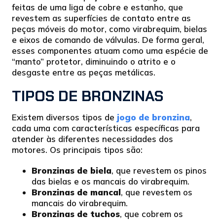
feitas de uma liga de cobre e estanho, que
revestem as superfícies de contato entre as
peças móveis do motor, como virabrequim, bielas
e eixos de comando de válvulas. De forma geral,
esses componentes atuam como uma espécie de
“manto” protetor, diminuindo o atrito e o
desgaste entre as peças metálicas.
TIPOS DE BRONZINAS
Existem diversos tipos de
jogo de bronzina
,
cada uma com características específicas para
atender às diferentes necessidades dos
motores. Os principais tipos são:
Bronzinas de biela
, que revestem os pinos
das bielas e os mancais do virabrequim.
Bronzinas de mancal
, que revestem os
mancais do virabrequim.
Bronzinas de tuchos
, que cobrem os