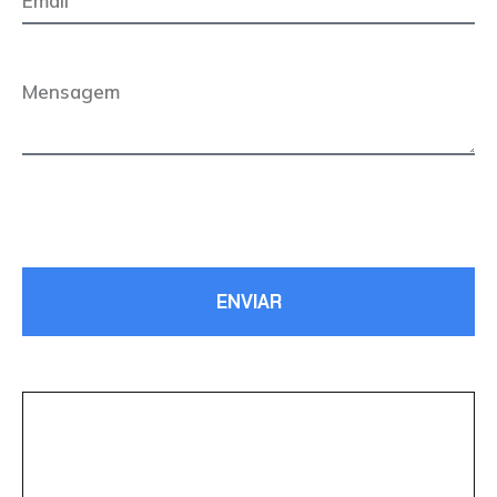
ENVIAR