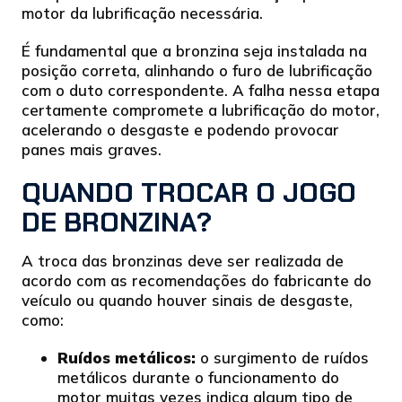
motor da lubrificação necessária.
É fundamental que a bronzina seja instalada na
posição correta, alinhando o furo de lubrificação
com o duto correspondente. A falha nessa etapa
certamente compromete a lubrificação do motor,
acelerando o desgaste e podendo provocar
panes mais graves.
QUANDO TROCAR O JOGO
DE BRONZINA?
A troca das bronzinas deve ser realizada de
acordo com as recomendações do fabricante do
veículo ou quando houver sinais de desgaste,
como:
Ruídos metálicos:
o surgimento de ruídos
metálicos durante o funcionamento do
motor muitas vezes indica algum tipo de