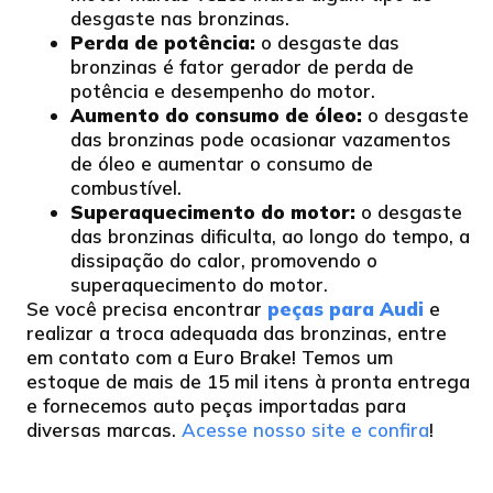
desgaste nas bronzinas.
Perda de potência:
o desgaste das
bronzinas é fator gerador de perda de
potência e desempenho do motor.
Aumento do consumo de óleo:
o desgaste
das bronzinas pode ocasionar vazamentos
de óleo e aumentar o consumo de
combustível.
Superaquecimento do motor:
o desgaste
das bronzinas dificulta, ao longo do tempo, a
dissipação do calor, promovendo o
superaquecimento do motor.
Se você precisa encontrar
peças para Audi
e
realizar a troca adequada das bronzinas, entre
em contato com a Euro Brake! Temos um
estoque de mais de 15 mil itens à pronta entrega
e fornecemos auto peças importadas para
diversas marcas.
Acesse nosso site e confira
!